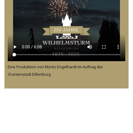
Eine Produktion von Moritz Engelhardt im Auftrag der
Oranienstadt Dillenburg