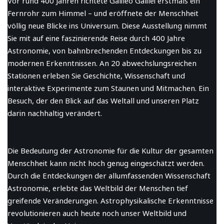
Fernrohr zum Himmel – und eröffnete der Menschheit
völlig neue Blicke ins Universum. Diese Ausstellung nimmt
Sie mit auf eine faszinierende Reise durch 400 Jahre
Astronomie, von bahnbrechenden Entdeckungen bis zu
modernen Erkenntnissen. An 20 abwechslungsreichen
Stationen erleben Sie Geschichte, Wissenschaft und
interaktive Experimente zum Staunen und Mitmachen. Ein
Besuch, der den Blick auf das Weltall und unseren Platz
darin nachhaltig verändert.
Die Bedeutung der Astronomie für die Kultur der gesamten
Menschheit kann nicht hoch genug eingeschätzt werden.
Durch die Entdeckungen der allumfassenden Wissenschaft
Astronomie, erlebte das Weltbild der Menschen tief
greifende Veränderungen. Astrophysikalische Erkenntnisse
revolutionieren auch heute noch unser Weltbild und