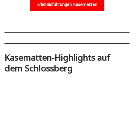
Erlebnisführungen Kasematten
Kasematten-Highlights auf
dem Schlossberg