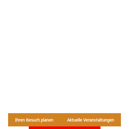
Ihren Besuch planen
Aktuelle Veranstaltungen