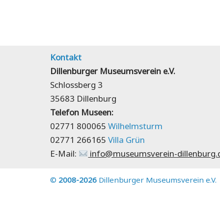
Kontakt
Dillenburger Museumsverein e.V.
Schlossberg 3
35683 Dillenburg
Telefon Museen:
02771 800065
Wilhelmsturm
02771 266165
Villa Grün
E-Mail:
info@museumsverein-dillenburg.
©
2008-2026
Dillenburger Museumsverein e.V.