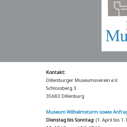
Kontakt:
Dillenburger Museumsverein e.V.
Schlossberg 3
35683 Dillenburg
Museum Wilhelmsturm sowie Anfra
Dienstag bis Sonntag:
(1. April bis 