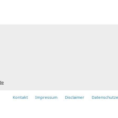
de
Kontakt
Impressum
Disclaimer
Datenschutze