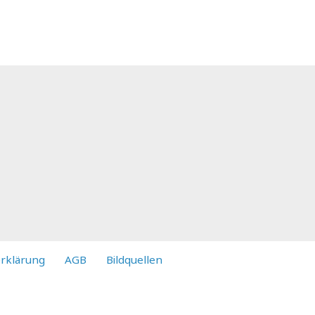
rklärung
AGB
Bildquellen