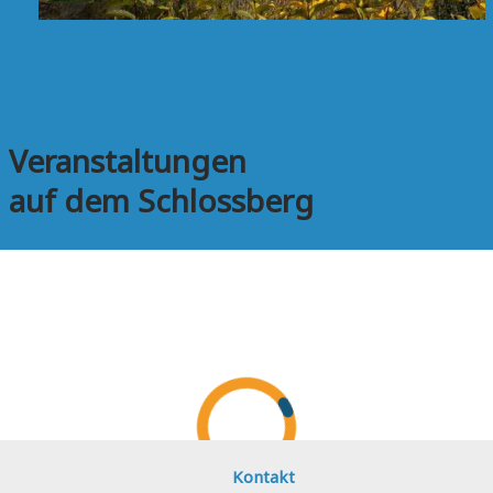
Veranstaltungen
auf dem Schlossberg
Kontakt