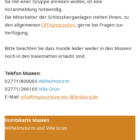
Sie mit einer Gruppe anreisen wollen, ist eine
Voranmeldung notwendig.
Die Mitarbeiter der Schlossberganlagen stehen Ihnen, zu
den allgemeinen
Öffnungszeiten
, gerne bei Fragen zur
Verfügung.
Bitte beachten Sie dass Hunde leider weder in den Museen
noch in den Kasematten erlaubt sind.
Telefon Museen:
02771/800065
Wilhelmsturm
02771/266165
Villa Grün
E-Mail:
info@museumsverein-dillenburg.de
Kombikarte Museen
Wilhelmsturm und Villa Grün