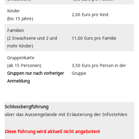
Kinder
2,00 Euro pro Kind
(bis 15 Jahre)
Familien
(2 Erwachsene und 2 und
11,00 Euro pro Familie
mehr Kinder)
Gruppenkarte
(ab 15 Personen)
3,50 Euro pro Person in der
Gruppen nur nach vorheriger
Gruppe
Anmeldung
Schlossbergführung
über das Aussengelände mit Erläuterung der Infostehlen
Diese Führung wird aktuell nicht angeboten!