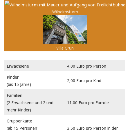
Wilhelmsturm
Villa Grün
Erwachsene
4,00 Euro pro Person
Kinder
2,00 Euro pro Kind
(bis 15 Jahre)
Familien
(2 Erwachsene und 2 und
11,00 Euro pro Familie
mehr Kinder)
Gruppenkarte
(ab 15 Personen)
3,50 Euro pro Person in der