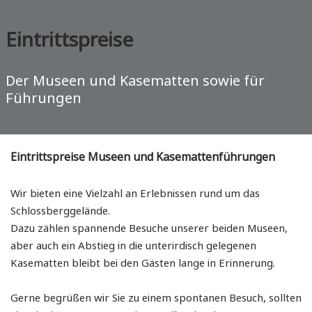
Eintrittspreise
Der Museen und Kasematten sowie für
Führungen
Eintrittspreise Museen
und Kasemattenführungen
Wir bieten eine Vielzahl an Erlebnissen rund um das
Schlossberggelände.
Dazu zählen spannende Besuche unserer beiden Museen,
aber auch ein Abstieg in die unterirdisch gelegenen
Kasematten bleibt bei den Gästen lange in Erinnerung.
Gerne begrüßen wir Sie zu einem spontanen Besuch, sollten