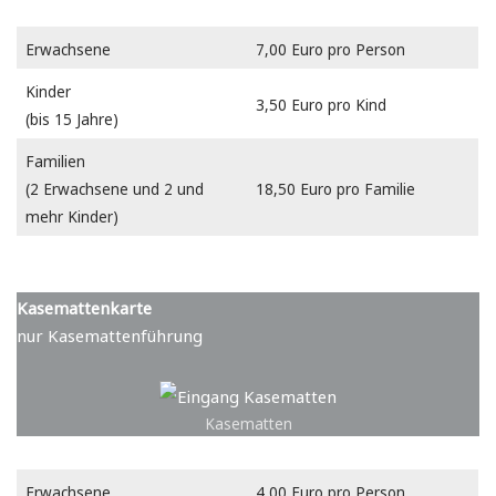
Erwachsene
7,00 Euro pro Person
Kinder
3,50 Euro pro Kind
(bis 15 Jahre)
Familien
(2 Erwachsene und 2 und
18,50 Euro pro Familie
mehr Kinder)
Kasemattenkarte
nur Kasemattenführung
Kasematten
Erwachsene
4,00 Euro pro Person