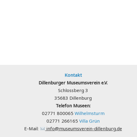
Kontakt
Dillenburger Museumsverein e.V.
Schlossberg 3
35683 Dillenburg
Telefon Museen:
02771 800065
Wilhelmsturm
02771 266165
Villa Grün
E-Mail:
info@museumsverein-dillenburg.de