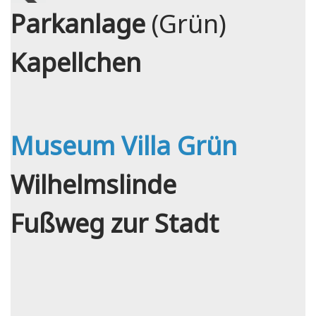
Parkanlage
(Grün)
Kapellchen
Museum Villa Grün
Wilhelmslinde
Fußweg zur Stadt