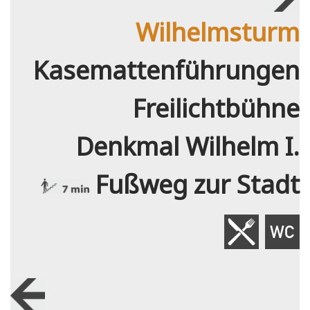
Wilhelmsturm
Kasemattenführungen
Freilichtbühne
Denkmal Wilhelm I.
Fußweg zur Stadt