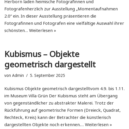
Herborn laden heimische Fotografinnen und
Fotografenherzlich zur Ausstellung „Momentaufnahmen
2.0“ ein. In dieser Ausstellung präsentieren die
Fotografinnen und Fotografen eine vielfältige Auswahl ihrer
schönsten…
Weiterlesen »
Kubismus – Objekte
geometrisch dargestellt
von
Admin
5. September 2025
Kubismus Objekte geometrisch dargestelltvom 4.9. bis 1.11.
im Museum Villa Grün Der Kubismus steht am Übergang
von gegenständlicher zu abstrakter Malerei. Trotz der
Rückführung auf geometrische Formen (Dreieck, Quadrat,
Rechteck, Kreis) kann der Betrachter die künstlerisch
dargestellten Objekte noch erkennen.…
Weiterlesen »