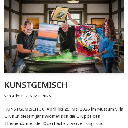
KUNSTGEMISCH
von
Admin
6. Mai 2026
KUNSTGEMISCH 30. April bis 25. Mai 2026 im Museum Villa
Grün In diesem Jahr widmet sich die Gruppe den
Themen„Unter der Oberfläche“, „Verzerrung“ und