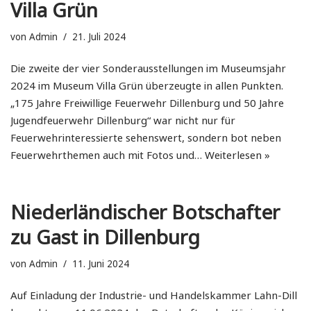
Villa Grün
von
Admin
21. Juli 2024
Die zweite der vier Sonderausstellungen im Museumsjahr
2024 im Museum Villa Grün überzeugte in allen Punkten.
„175 Jahre Freiwillige Feuerwehr Dillenburg und 50 Jahre
Jugendfeuerwehr Dillenburg“ war nicht nur für
Feuerwehrinteressierte sehenswert, sondern bot neben
Feuerwehrthemen auch mit Fotos und…
Weiterlesen »
Niederländischer Botschafter
zu Gast in Dillenburg
von
Admin
11. Juni 2024
Auf Einladung der Industrie- und Handelskammer Lahn-Dill