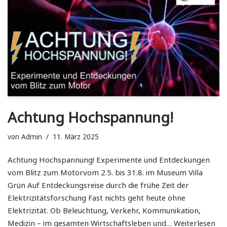
Achtung Hochspannung!
von
Admin
11. März 2025
Achtung Hochspannung! Experimente und Entdeckungen
vom Blitz zum Motorvom 2.5. bis 31.8. im Museum Villa
Grün Auf Entdeckungsreise durch die frühe Zeit der
Elektrizitätsforschung Fast nichts geht heute ohne
Elektrizität. Ob Beleuchtung, Verkehr, Kommunikation,
Medizin – im gesamten Wirtschaftsleben und…
Weiterlesen