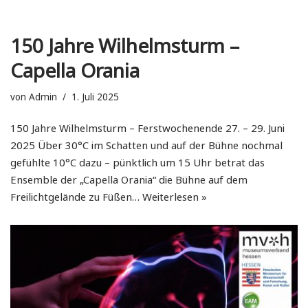
150 Jahre Wilhelmsturm –
Capella Orania
von
Admin
1. Juli 2025
150 Jahre Wilhelmsturm – Ferstwochenende 27. – 29. Juni
2025 Über 30°C im Schatten und auf der Bühne nochmal
gefühlte 10°C dazu – pünktlich um 15 Uhr betrat das
Ensemble der „Capella Orania“ die Bühne auf dem
Freilichtgelände zu Füßen…
Weiterlesen »