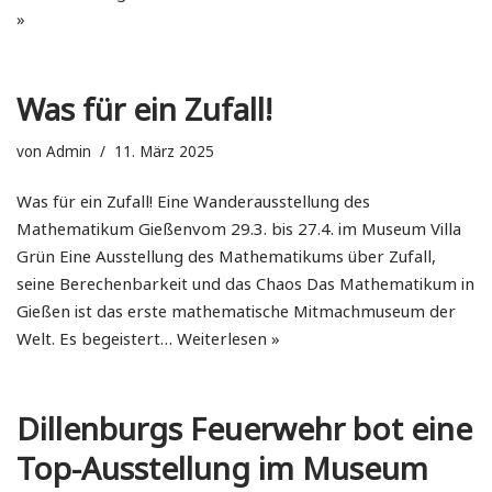
»
Was für ein Zufall!
von
Admin
11. März 2025
Was für ein Zufall! Eine Wanderausstellung des
Mathematikum Gießenvom 29.3. bis 27.4. im Museum Villa
Grün Eine Ausstellung des Mathematikums über Zufall,
seine Berechenbarkeit und das Chaos Das Mathematikum in
Gießen ist das erste mathematische Mitmachmuseum der
Welt. Es begeistert…
Weiterlesen »
Dillenburgs Feuerwehr bot eine
Top-Ausstellung im Museum