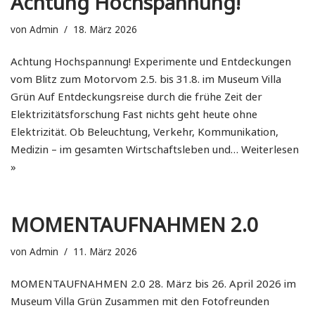
von
Admin
18. März 2026
Achtung Hochspannung! Experimente und Entdeckungen
vom Blitz zum Motorvom 2.5. bis 31.8. im Museum Villa
Grün Auf Entdeckungsreise durch die frühe Zeit der
Elektrizitätsforschung Fast nichts geht heute ohne
Elektrizität. Ob Beleuchtung, Verkehr, Kommunikation,
Medizin – im gesamten Wirtschaftsleben und…
Weiterlesen
»
MOMENTAUFNAHMEN 2.0
von
Admin
11. März 2026
MOMENTAUFNAHMEN 2.0 28. März bis 26. April 2026 im
Museum Villa Grün Zusammen mit den Fotofreunden