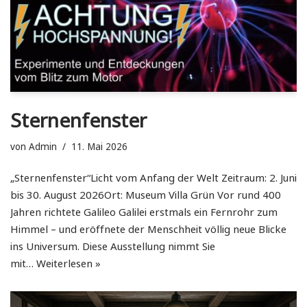
Sternenfenster
von
Admin
11. Mai 2026
„Sternenfenster“Licht vom Anfang der Welt Zeitraum: 2. Juni
bis 30. August 2026Ort: Museum Villa Grün Vor rund 400
Jahren richtete Galileo Galilei erstmals ein Fernrohr zum
Himmel – und eröffnete der Menschheit völlig neue Blicke
ins Universum. Diese Ausstellung nimmt Sie
mit…
Weiterlesen »