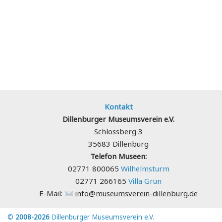
Kontakt
Dillenburger Museumsverein e.V.
Schlossberg 3
35683 Dillenburg
Telefon Museen:
02771 800065
Wilhelmsturm
02771 266165
Villa Grün
E-Mail:
info@museumsverein-dillenburg.de
©
2008-2026
Dillenburger Museumsverein e.V.