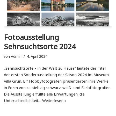
Fotoausstellung
Sehnsuchtsorte 2024
von
Admin
4. April 2024
„Sehnsuchtsorte – in der Welt zu Hause“ lautete der Titel
der ersten Sonderausstellung der Saison 2024 im Museum
Villa Grün. Elf Hobbyfotografen präsentierten ihre Werke
in Form von ca. siebzig schwarz-weiß- und Farbfotografien.
Die Ausstellung erfüllte alle Erwartungen: die
Unterschiedlichkeit…
Weiterlesen »